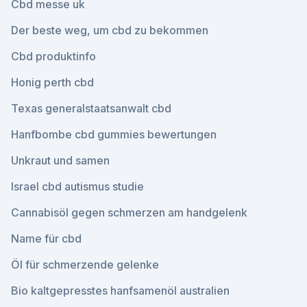
Cbd messe uk
Der beste weg, um cbd zu bekommen
Cbd produktinfo
Honig perth cbd
Texas generalstaatsanwalt cbd
Hanfbombe cbd gummies bewertungen
Unkraut und samen
Israel cbd autismus studie
Cannabisöl gegen schmerzen am handgelenk
Name für cbd
Öl für schmerzende gelenke
Bio kaltgepresstes hanfsamenöl australien