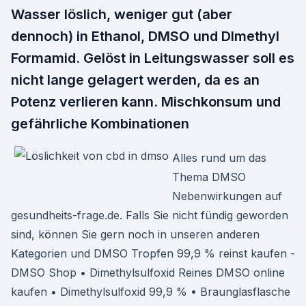
Wasser löslich, weniger gut (aber
dennoch) in Ethanol, DMSO und DImethyl
Formamid. Gelöst in Leitungswasser soll es
nicht lange gelagert werden, da es an
Potenz verlieren kann. Mischkonsum und
gefährliche Kombinationen
Alles rund um das
Thema DMSO
Nebenwirkungen auf
gesundheits-frage.de. Falls Sie nicht fündig geworden
sind, können Sie gern noch in unseren anderen
Kategorien und DMSO Tropfen 99,9 % reinst kaufen -
DMSO Shop • Dimethylsulfoxid Reines DMSO online
kaufen • Dimethylsulfoxid 99,9 % • Braunglasflasche