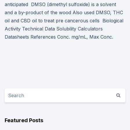
anticipated DMSO (dimethyl sulfoxide) is a solvent
and a by-product of the wood Also used DMSO, THC
oil and CBD oil to treat pre cancerous cells Biological
Activity Technical Data Solubility Calculators
Datasheets References Conc. mg/mL, Max Conc.
Featured Posts