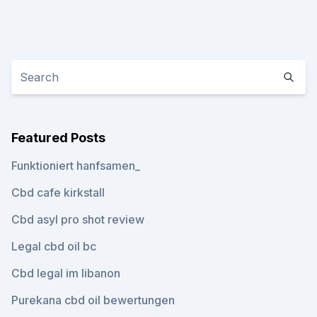
Featured Posts
Funktioniert hanfsamen_
Cbd cafe kirkstall
Cbd asyl pro shot review
Legal cbd oil bc
Cbd legal im libanon
Purekana cbd oil bewertungen