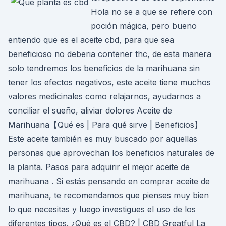
Hola no se a que se refiere con
poción mágica, pero bueno
entiendo que es el aceite cbd, para que sea
beneficioso no deberia contener thc, de esta manera
solo tendremos los beneficios de la marihuana sin
tener los efectos negativos, este aceite tiene muchos
valores medicinales como relajarnos, ayudarnos a
conciliar el sueño, aliviar dolores Aceite de
Marihuana【Qué es | Para qué sirve | Beneficios】
Este aceite también es muy buscado por aquellas
personas que aprovechan los beneficios naturales de
la planta. Pasos para adquirir el mejor aceite de
marihuana . Si estás pensando en comprar aceite de
marihuana, te recomendamos que pienses muy bien
lo que necesitas y luego investigues el uso de los
diferentes tipos. ¿Qué es el CBD? | CBD Greatful La