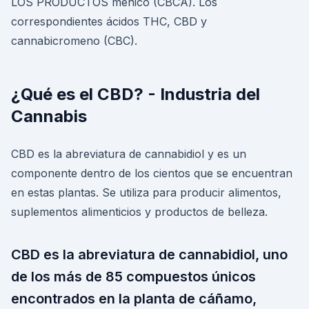
LOS PRODUCTOS ménico (CBCA). Los
correspondientes ácidos THC, CBD y
cannabicromeno (CBC).
¿Qué es el CBD? - Industria del
Cannabis
CBD es la abreviatura de cannabidiol y es un
componente dentro de los cientos que se encuentran
en estas plantas. Se utiliza para producir alimentos,
suplementos alimenticios y productos de belleza.
CBD es la abreviatura de cannabidiol, uno
de los más de 85 compuestos únicos
encontrados en la planta de cáñamo,