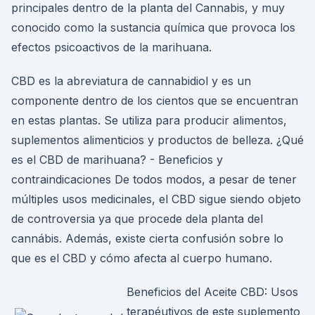
principales dentro de la planta del Cannabis, y muy
conocido como la sustancia química que provoca los
efectos psicoactivos de la marihuana.
CBD es la abreviatura de cannabidiol y es un
componente dentro de los cientos que se encuentran
en estas plantas. Se utiliza para producir alimentos,
suplementos alimenticios y productos de belleza. ¿Qué
es el CBD de marihuana? - Beneficios y
contraindicaciones De todos modos, a pesar de tener
múltiples usos medicinales, el CBD sigue siendo objeto
de controversia ya que procede dela planta del
cannábis. Además, existe cierta confusión sobre lo
que es el CBD y cómo afecta al cuerpo humano.
Beneficios del Aceite CBD: Usos
terapéutivos de este suplemento