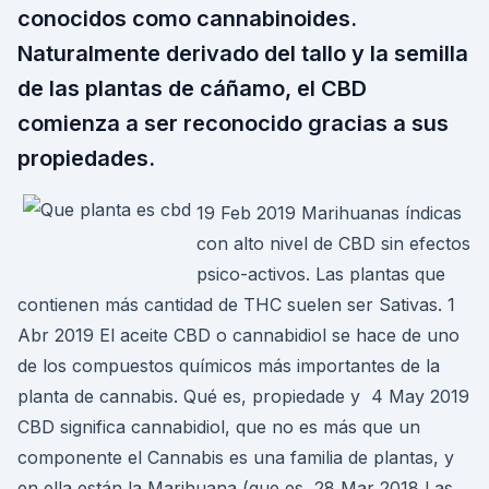
conocidos como cannabinoides.
Naturalmente derivado del tallo y la semilla
de las plantas de cáñamo, el CBD
comienza a ser reconocido gracias a sus
propiedades.
19 Feb 2019 Marihuanas índicas
con alto nivel de CBD sin efectos
psico-activos. Las plantas que
contienen más cantidad de THC suelen ser Sativas. 1
Abr 2019 El aceite CBD o cannabidiol se hace de uno
de los compuestos químicos más importantes de la
planta de cannabis. Qué es, propiedade y 4 May 2019
CBD significa cannabidiol, que no es más que un
componente el Cannabis es una familia de plantas, y
en ella están la Marihuana (que es 28 Mar 2018 Las