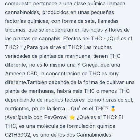
compuesto pertenece a una clase química llamada
cannabinoides, producidos en unas pequeñas
factorías químicas, con forma de seta, llamadas
tricomas, que se encuentran en las hojas y flores de
las plantas de cannabis. Efectos del THC - ¿Qué es el
THC? - ¿Para que sirve el THC? Las muchas
variedades de plantas de marihuana, tienen THC
diferente, no es lo mismo una Y Griega, que una
Amnesia CBD, la concentración de THC es muy
diferente.También depende de la forma de cultivar una
planta de marihuana, habrá más THC o menos THC
dependiendo de muchos factores, como horas de sol,
nutrientes, ph de la tierra… Qué es el THC? 🥇
¡Averígualo con PevGrow! ⭐ ¿Qué es el THC? El
THC, es una molécula de formulación química
C21H30O2, es uno de los dos Cannabinoides