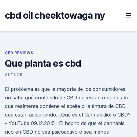
Skip
to
cbd oil cheektowaga ny
content
CBD REVIEWS
Que planta es cbd
AUTHOR
El problema es que la mayoría de los consumidores
no sabe qué contenido de CBD necesitan o qué es lo
que realmente contiene el aceite o la tintura de CBD
que están adquiriendo. ¿Qué es el Cannabidiol o CBD?
- YouTube 09.12.2015 · El hecho de que el cannabis
rico en CBD no sea psicoactivo o sea menos