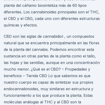
planta del cáñamo biosintetiza más de 60 tipos
diferentes. Los cannabinoides principales son el THC,
el CBD y el CBG, cada uno con diferentes estructuras
químicas y efectos.
CBD son las siglas de cannabidiol , un compuestos
natural que se encuentra principalmente en las flores
de la planta del cannabis. Podemos encontrar esta
sustancia en otras partes de la planta como el tallo,
las hojas y las semillas, aunque en una concentración
mucho menor. ¿Qué es el CBD? – Propiedades y
beneficios – Tienda CBD Lo que sabemos es que
nuestro cuerpo es capaz de sintetizar sus propios
endocannabinoides, muy similares en estructura y
funcionamiento a los que produce la planta. Estas
moléculas análogas al THC y al CBD son la