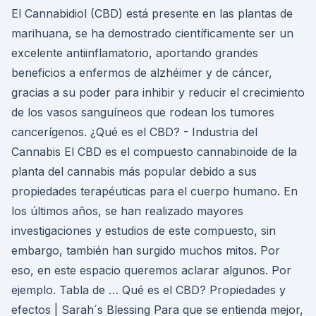
El Cannabidiol (CBD) está presente en las plantas de
marihuana, se ha demostrado científicamente ser un
excelente antiinflamatorio, aportando grandes
beneficios a enfermos de alzhéimer y de cáncer,
gracias a su poder para inhibir y reducir el crecimiento
de los vasos sanguíneos que rodean los tumores
cancerígenos. ¿Qué es el CBD? - Industria del
Cannabis El CBD es el compuesto cannabinoide de la
planta del cannabis más popular debido a sus
propiedades terapéuticas para el cuerpo humano. En
los últimos años, se han realizado mayores
investigaciones y estudios de este compuesto, sin
embargo, también han surgido muchos mitos. Por
eso, en este espacio queremos aclarar algunos. Por
ejemplo. Tabla de … Qué es el CBD? Propiedades y
efectos | Sarah´s Blessing Para que se entienda mejor,