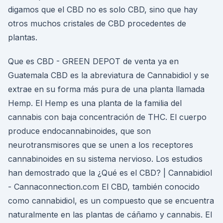
digamos que el CBD no es solo CBD, sino que hay
otros muchos cristales de CBD procedentes de
plantas.
Que es CBD - GREEN DEPOT de venta ya en
Guatemala CBD es la abreviatura de Cannabidiol y se
extrae en su forma más pura de una planta llamada
Hemp. El Hemp es una planta de la familia del
cannabis con baja concentración de THC. El cuerpo
produce endocannabinoides, que son
neurotransmisores que se unen a los receptores
cannabinoides en su sistema nervioso. Los estudios
han demostrado que la ¿Qué es el CBD? | Cannabidiol
- Cannaconnection.com El CBD, también conocido
como cannabidiol, es un compuesto que se encuentra
naturalmente en las plantas de cáñamo y cannabis. El