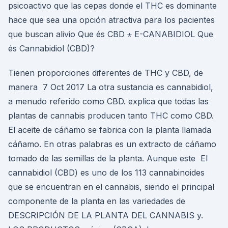
psicoactivo que las cepas donde el THC es dominante
hace que sea una opción atractiva para los pacientes
que buscan alivio Que és CBD ⋆ E-CANABIDIOL Que
és Cannabidiol (CBD)?
Tienen proporciones diferentes de THC y CBD, de
manera 7 Oct 2017 La otra sustancia es cannabidiol,
a menudo referido como CBD. explica que todas las
plantas de cannabis producen tanto THC como CBD.
El aceite de cáñamo se fabrica con la planta llamada
cáñamo. En otras palabras es un extracto de cáñamo
tomado de las semillas de la planta. Aunque este El
cannabidiol (CBD) es uno de los 113 cannabinoides
que se encuentran en el cannabis, siendo el principal
componente de la planta en las variedades de
DESCRIPCIÓN DE LA PLANTA DEL CANNABIS y.