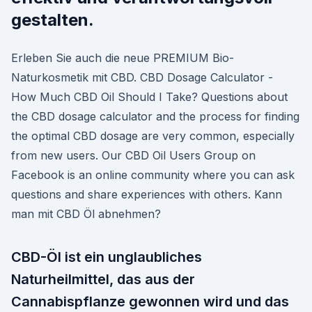
gestalten.
Erleben Sie auch die neue PREMIUM Bio-
Naturkosmetik mit CBD. CBD Dosage Calculator -
How Much CBD Oil Should I Take? Questions about
the CBD dosage calculator and the process for finding
the optimal CBD dosage are very common, especially
from new users. Our CBD Oil Users Group on
Facebook is an online community where you can ask
questions and share experiences with others. Kann
man mit CBD Öl abnehmen?
CBD-Öl ist ein unglaubliches
Naturheilmittel, das aus der
Cannabispflanze gewonnen wird und das