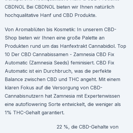
CBDNOL Bei CBDNOL bieten wir Ihnen natürlich
hochqualitative Hanf und CBD Produkte.
Von Aromablüten bis Kosmetik: In unserem CBD-
Shop bieten wir Ihnen eine große Palette an
Produkten rund um das Hanfextrakt Cannabidiol. Top
10 Der CBD Cannabissamen - Zamnesia CBD Fix
Automatic (Zamnesia Seeds) feminisiert. CBD Fix
Automatic ist ein Durchbruch, was die perfekte
Balance zwischen CBD und THC angeht. Mit einem
klaren Fokus auf die Versorgung von CBD-
Cannabisnutzern hat Zamnesia mit Expertenwissen
eine autoflowering Sorte entwickelt, die weniger als
1% THC-Gehalt garantiert.
22 %, die CBD-Gehalte von