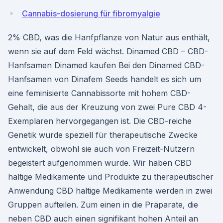
Cannabis-dosierung für fibromyalgie
2% CBD, was die Hanfpflanze von Natur aus enthält,
wenn sie auf dem Feld wächst. Dinamed CBD – CBD-
Hanfsamen Dinamed kaufen Bei den Dinamed CBD-
Hanfsamen von Dinafem Seeds handelt es sich um
eine feminisierte Cannabissorte mit hohem CBD-
Gehalt, die aus der Kreuzung von zwei Pure CBD 4-
Exemplaren hervorgegangen ist. Die CBD-reiche
Genetik wurde speziell für therapeutische Zwecke
entwickelt, obwohl sie auch von Freizeit-Nutzern
begeistert aufgenommen wurde. Wir haben CBD
haltige Medikamente und Produkte zu therapeutischer
Anwendung CBD haltige Medikamente werden in zwei
Gruppen aufteilen. Zum einen in die Präparate, die
neben CBD auch einen signifikant hohen Anteil an