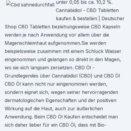
unter 0,05 bis ca. 10,2 %.
Cannabidiol - CBD Tabletten
kaufen & bestellen | Deutscher
Shop CBD Tabletten beziehungsweise CBD Kapseln
werden je nach Anwendung vor allem über die
Magenschleimhaut aufgenommen.Sie werden
beispielsweise zusammen mit einem Schluck Wasser
eingenommen und gelangen so direkt in den Magen,
wo sie sich langsam zersetzen. CBD Öl -
Grundlegendes über Cannabidiol (CBD) und CBD Öl
CBD Öl kann nicht nur eingenommen werden,
sondern eignet sich, wegen seiner hervorragenden
dermatologischen Eigenschaften und der positiven
Wirkung auf die Haut, auch zur äußerlichen
Anwendung. Beim CBD Öl Kaufen entscheidet man
sich daher lieber für ein CBD Öl, dass mit Bio-