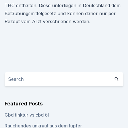
THC enthalten. Diese unterliegen in Deutschland dem
Betäubungsmittelgesetz und können daher nur per
Rezept vom Arzt verschrieben werden.
Featured Posts
Cbd tinktur vs cbd öl
Rauchendes unkraut aus dem tupfer