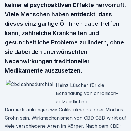
keinerlei psychoaktiven Effekte hervorruft.
Viele Menschen haben entdeckt, dass
dieses einzigartige Öl ihnen dabei helfen
kann, zahlreiche Krankheiten und
gesundheitliche Probleme zu lindern, ohne
sie dabei den unerwünschten
Nebenwirkungen traditioneller
Medikamente auszusetzen.
Heinz Lüscher für die
Behandlung von chronisch-
entzündlichen
Darmerkrankungen wie Colitis ulcerosa oder Morbus
Crohn sein. Wirkmechanismen von CBD CBD wirkt auf
viele verschiedene Arten im Körper. Nach dem CBD-