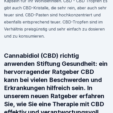
Kapseln für Ihr Wohlbefinden. CBD - CBD Tropfen Es
gibt auch CBD-Kristalle, die sehr rein, aber auch sehr
teuer sind. CBD-Pasten sind hochkonzentriert und
ebenfalls entsprechend teuer. CBD-Tropfen sind im
Verhältnis preisgünstig und sehr einfach zu dosieren
und zu konsumieren.
Cannabidiol (CBD) richtig
anwenden Stiftung Gesundheit: ein
hervorragender Ratgeber CBD
kann bei vielen Beschwerden und
Erkrankungen hilfreich sein. In
unserem neuen Ratgeber erfahren
Sie, wie Sie eine Therapie mit CBD
effektiv und verantwortungsvoll