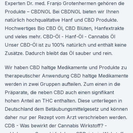
Experten Dr. med. Franjo Grotenhermen gehören die
Produkte – CBDNOL Bei CBDNOL bieten wir Ihnen
natürlich hochqualitative Hanf und CBD Produkte.
Hochwertiges Bio CBD Öl, CBD Blüten, Hanfextrakte
und vieles mehr. CBD-Öl - Hanf-Öl - Cannabis Öl
Unser CBD-Öl ist zu 100% natürlich und enthält keine
Zusätze. Dadurch bleibt das Öl sauber und rein.
Wir haben CBD haltige Medikamente und Produkte zu
therapeutischer Anwendung CBD haltige Medikamente
werden in zwei Gruppen aufteilen. Zum einen in die
Präparate, die neben CBD auch einen signifikant
hohen Anteil an THC enthalten. Diese unterliegen in
Deutschland dem Betäubungsmittelgesetz und können
daher nur per Rezept vom Arzt verschrieben werden.
CDB - Was bewirkt der Cannabis Wirkstoff? -