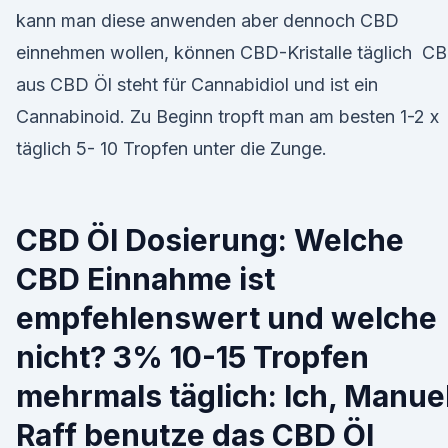
kann man diese anwenden aber dennoch CBD
einnehmen wollen, können CBD-Kristalle täglich C
aus CBD Öl steht für Cannabidiol und ist ein
Cannabinoid. Zu Beginn tropft man am besten 1-2 x
täglich 5- 10 Tropfen unter die Zunge.
CBD Öl Dosierung: Welche
CBD Einnahme ist
empfehlenswert und welche
nicht? 3% 10-15 Tropfen
mehrmals täglich: Ich, Manue
Raff benutze das CBD Öl