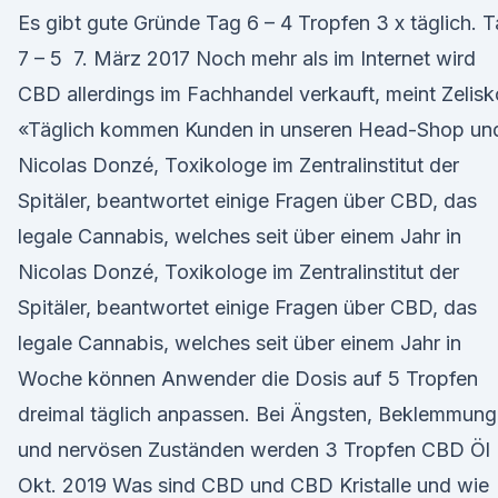
Es gibt gute Gründe Tag 6 – 4 Tropfen 3 x täglich. 
7 – 5 7. März 2017 Noch mehr als im Internet wird
CBD allerdings im Fachhandel verkauft, meint Zelisk
«Täglich kommen Kunden in unseren Head-Shop u
Nicolas Donzé, Toxikologe im Zentralinstitut der
Spitäler, beantwortet einige Fragen über CBD, das
legale Cannabis, welches seit über einem Jahr in
Nicolas Donzé, Toxikologe im Zentralinstitut der
Spitäler, beantwortet einige Fragen über CBD, das
legale Cannabis, welches seit über einem Jahr in
Woche können Anwender die Dosis auf 5 Tropfen
dreimal täglich anpassen. Bei Ängsten, Beklemmun
und nervösen Zuständen werden 3 Tropfen CBD Öl 
Okt. 2019 Was sind CBD und CBD Kristalle und wie