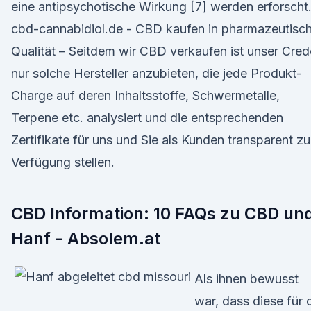
eine antipsychotische Wirkung [7] werden erforscht
cbd-cannabidiol.de - CBD kaufen in pharmazeutisc
Qualität – Seitdem wir CBD verkaufen ist unser Cred
nur solche Hersteller anzubieten, die jede Produkt-
Charge auf deren Inhaltsstoffe, Schwermetalle,
Terpene etc. analysiert und die entsprechenden
Zertifikate für uns und Sie als Kunden transparent zu
Verfügung stellen.
CBD Information: 10 FAQs zu CBD un
Hanf - Absolem.at
Als ihnen bewusst
war, dass diese für 