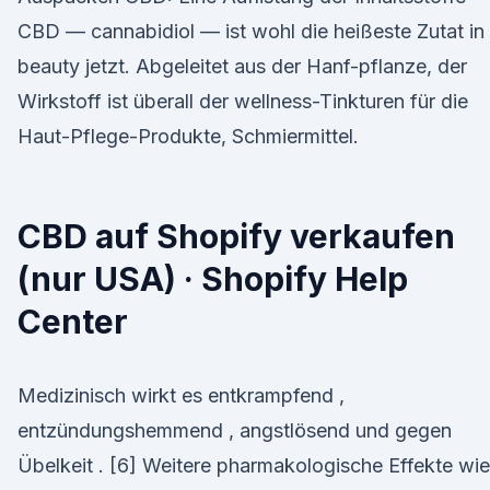
CBD — cannabidiol — ist wohl die heißeste Zutat in
beauty jetzt. Abgeleitet aus der Hanf-pflanze, der
Wirkstoff ist überall der wellness-Tinkturen für die
Haut-Pflege-Produkte, Schmiermittel.
CBD auf Shopify verkaufen
(nur USA) · Shopify Help
Center
Medizinisch wirkt es entkrampfend ,
entzündungshemmend , angstlösend und gegen
Übelkeit . [6] Weitere pharmakologische Effekte wie