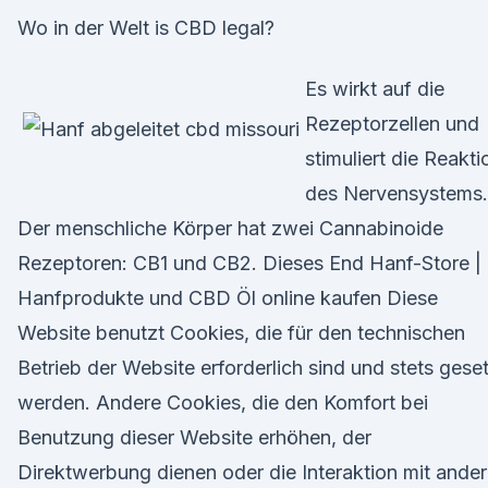
Wo in der Welt is CBD legal?
Es wirkt auf die
Rezeptorzellen und
stimuliert die Reakti
des Nervensystems.
Der menschliche Körper hat zwei Cannabinoide
Rezeptoren: CB1 und CB2. Dieses End Hanf-Store |
Hanfprodukte und CBD Öl online kaufen Diese
Website benutzt Cookies, die für den technischen
Betrieb der Website erforderlich sind und stets gese
werden. Andere Cookies, die den Komfort bei
Benutzung dieser Website erhöhen, der
Direktwerbung dienen oder die Interaktion mit ande