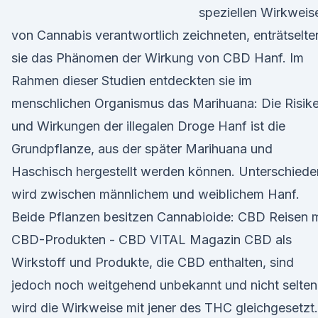
speziellen Wirkweis
von Cannabis verantwortlich zeichneten, enträtselte
sie das Phänomen der Wirkung von CBD Hanf. Im
Rahmen dieser Studien entdeckten sie im
menschlichen Organismus das Marihuana: Die Risik
und Wirkungen der illegalen Droge Hanf ist die
Grundpflanze, aus der später Marihuana und
Haschisch hergestellt werden können. Unterschiede
wird zwischen männlichem und weiblichem Hanf.
Beide Pflanzen besitzen Cannabioide: CBD Reisen m
CBD-Produkten - CBD VITAL Magazin CBD als
Wirkstoff und Produkte, die CBD enthalten, sind
jedoch noch weitgehend unbekannt und nicht selten
wird die Wirkweise mit jener des THC gleichgesetzt.