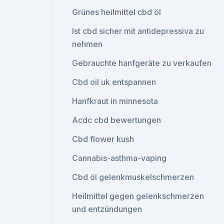
Grünes heilmittel cbd öl
Ist cbd sicher mit antidepressiva zu
nehmen
Gebrauchte hanfgeräte zu verkaufen
Cbd oil uk entspannen
Hanfkraut in minnesota
Acdc cbd bewertungen
Cbd flower kush
Cannabis-asthma-vaping
Cbd öl gelenkmuskelschmerzen
Heilmittel gegen gelenkschmerzen
und entzündungen