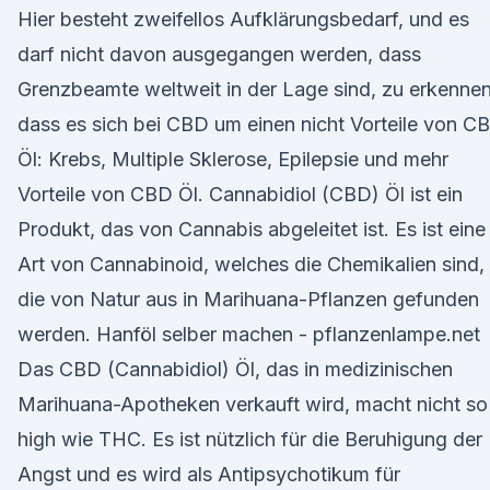
Hier besteht zweifellos Aufklärungsbedarf, und es
darf nicht davon ausgegangen werden, dass
Grenzbeamte weltweit in der Lage sind, zu erkennen
dass es sich bei CBD um einen nicht Vorteile von C
Öl: Krebs, Multiple Sklerose, Epilepsie und mehr
Vorteile von CBD Öl. Cannabidiol (CBD) Öl ist ein
Produkt, das von Cannabis abgeleitet ist. Es ist eine
Art von Cannabinoid, welches die Chemikalien sind,
die von Natur aus in Marihuana-Pflanzen gefunden
werden. Hanföl selber machen - pflanzenlampe.net
Das CBD (Cannabidiol) Öl, das in medizinischen
Marihuana-Apotheken verkauft wird, macht nicht so
high wie THC. Es ist nützlich für die Beruhigung der
Angst und es wird als Antipsychotikum für