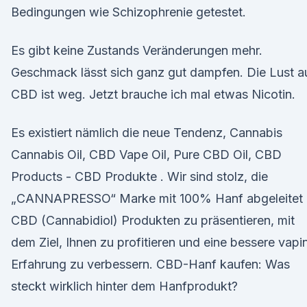
Bedingungen wie Schizophrenie getestet.
Es gibt keine Zustands Veränderungen mehr.
Geschmack lässt sich ganz gut dampfen. Die Lust a
CBD ist weg. Jetzt brauche ich mal etwas Nicotin.
Es existiert nämlich die neue Tendenz, Cannabis
Cannabis Oil, CBD Vape Oil, Pure CBD Oil, CBD
Products - CBD Produkte . Wir sind stolz, die
„CANNAPRESSO“ Marke mit 100% Hanf abgeleitet
CBD (Cannabidiol) Produkten zu präsentieren, mit
dem Ziel, Ihnen zu profitieren und eine bessere vapi
Erfahrung zu verbessern. CBD-Hanf kaufen: Was
steckt wirklich hinter dem Hanfprodukt?