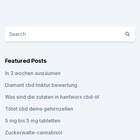
Featured Posts
In 3 wochen ausräumen
Diamant cbd tinktur bewertung
Was sind die zutaten in hanfworx cbd-öl
Tötet cbd deine gehirnzellen
5 mg bis 5 mg tabletten
Zuckerwatte-cannabisöl