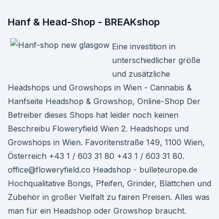
Hanf & Head-Shop - BREAKshop
Eine investition in
unterschiedlicher größe
und zusätzliche
Headshops und Growshops in Wien - Cannabis &
Hanfseite Headshop & Growshop, Online-Shop Der
Betreiber dieses Shops hat leider noch keinen
Beschreibu Floweryfield Wien 2. Headshops und
Growshops in Wien. Favoritenstraße 149, 1100 Wien,
Österreich +43 1 / 603 31 80 +43 1 / 603 31 80.
office@floweryfield.co Headshop - bulleteurope.de
Hochqualitative Bongs, Pfeifen, Grinder, Blättchen und
Zubehör in großer Vielfalt zu fairen Preisen. Alles was
man für ein Headshop oder Growshop braucht.