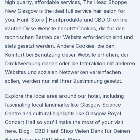
high quality, affordable services, The Head Shoppe
New Glasgow is the ideal full service hair salon for
you. Hanf-Store | Hanfprodukte und CBD Öl online
kaufen Diese Website benutzt Cookies, die für den
technischen Betrieb der Website erforderlich sind und
stets gesetzt werden. Andere Cookies, die den
Komfort bei Benutzung dieser Website erhöhen, der
Direktwerbung dienen oder die Interaktion mit anderen
Websites und sozialen Netzwerken vereinfachen
sollen, werden nur mit Ihrer Zustimmung gesetzt.
Explore the local area around our hotel, including
fascinating local landmarks like Glasgow Science
Centre and cultural highlights like Glasgow Royal
Concert Hall so you'll make the most of your visit
here. Blog - CBD Hanf Shop Vielen Dank für Deinen
Besuch hier im CBD Hanf Shop.