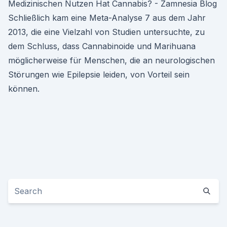
Medizinischen Nutzen Hat Cannabis? - Zamnesia Blog
Schließlich kam eine Meta-Analyse 7 aus dem Jahr
2013, die eine Vielzahl von Studien untersuchte, zu
dem Schluss, dass Cannabinoide und Marihuana
möglicherweise für Menschen, die an neurologischen
Störungen wie Epilepsie leiden, von Vorteil sein
können.