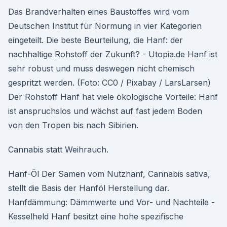
Das Brandverhalten eines Baustoffes wird vom
Deutschen Institut für Normung in vier Kategorien
eingeteilt. Die beste Beurteilung, die Hanf: der
nachhaltige Rohstoff der Zukunft? - Utopia.de Hanf ist
sehr robust und muss deswegen nicht chemisch
gespritzt werden. (Foto: CC0 / Pixabay / LarsLarsen)
Der Rohstoff Hanf hat viele ökologische Vorteile: Hanf
ist anspruchslos und wächst auf fast jedem Boden
von den Tropen bis nach Sibirien.
Cannabis statt Weihrauch.
Hanf-Öl Der Samen vom Nutzhanf, Cannabis sativa,
stellt die Basis der Hanföl Herstellung dar.
Hanfdämmung: Dämmwerte und Vor- und Nachteile -
Kesselheld Hanf besitzt eine hohe spezifische