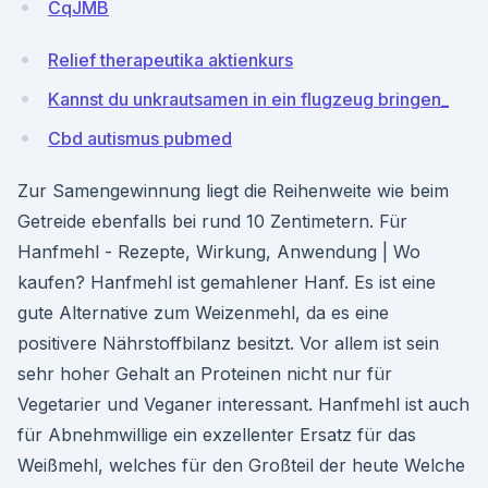
CqJMB
Relief therapeutika aktienkurs
Kannst du unkrautsamen in ein flugzeug bringen_
Cbd autismus pubmed
Zur Samengewinnung liegt die Reihenweite wie beim
Getreide ebenfalls bei rund 10 Zentimetern. Für
Hanfmehl - Rezepte, Wirkung, Anwendung | Wo
kaufen? Hanfmehl ist gemahlener Hanf. Es ist eine
gute Alternative zum Weizenmehl, da es eine
positivere Nährstoffbilanz besitzt. Vor allem ist sein
sehr hoher Gehalt an Proteinen nicht nur für
Vegetarier und Veganer interessant. Hanfmehl ist auch
für Abnehmwillige ein exzellenter Ersatz für das
Weißmehl, welches für den Großteil der heute Welche