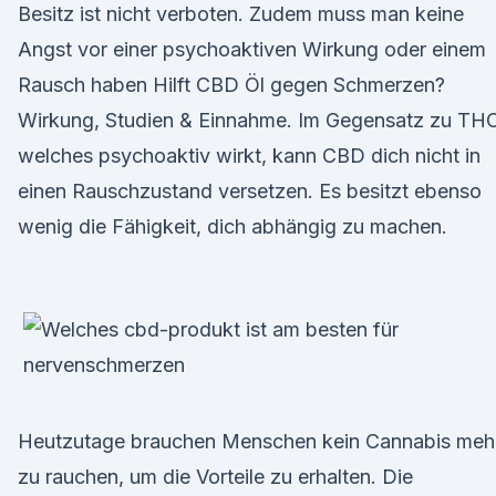
Besitz ist nicht verboten. Zudem muss man keine
Angst vor einer psychoaktiven Wirkung oder einem
Rausch haben Hilft CBD Öl gegen Schmerzen?
Wirkung, Studien & Einnahme. Im Gegensatz zu THC
welches psychoaktiv wirkt, kann CBD dich nicht in
einen Rauschzustand versetzen. Es besitzt ebenso
wenig die Fähigkeit, dich abhängig zu machen.
Heutzutage brauchen Menschen kein Cannabis meh
zu rauchen, um die Vorteile zu erhalten. Die