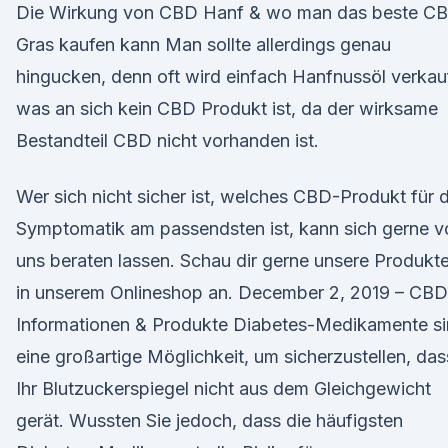
Die Wirkung von CBD Hanf & wo man das beste C
Gras kaufen kann Man sollte allerdings genau
hingucken, denn oft wird einfach Hanfnussöl verkauf
was an sich kein CBD Produkt ist, da der wirksame
Bestandteil CBD nicht vorhanden ist.
Wer sich nicht sicher ist, welches CBD-Produkt für d
Symptomatik am passendsten ist, kann sich gerne v
uns beraten lassen. Schau dir gerne unsere Produkt
in unserem Onlineshop an. December 2, 2019 – CBD
Informationen & Produkte Diabetes-Medikamente s
eine großartige Möglichkeit, um sicherzustellen, das
Ihr Blutzuckerspiegel nicht aus dem Gleichgewicht
gerät. Wussten Sie jedoch, dass die häufigsten