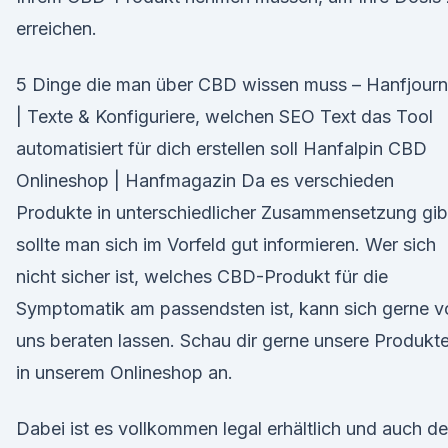
erreichen.
5 Dinge die man über CBD wissen muss – Hanfjourn
| Texte & Konfiguriere, welchen SEO Text das Tool
automatisiert für dich erstellen soll Hanfalpin CBD
Onlineshop | Hanfmagazin Da es verschieden
Produkte in unterschiedlicher Zusammensetzung gib
sollte man sich im Vorfeld gut informieren. Wer sich
nicht sicher ist, welches CBD-Produkt für die
Symptomatik am passendsten ist, kann sich gerne v
uns beraten lassen. Schau dir gerne unsere Produkt
in unserem Onlineshop an.
Dabei ist es vollkommen legal erhältlich und auch de