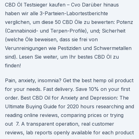
CBD Öl Testsieger kaufen – Cvo Darüber hinaus
haben wir alle 3-Parteien-Labortestberichte
verglichen, um diese 50 CBD Öle zu bewerten: Potenz
(Cannabinoid- und Terpen-Profile), und; Sicherheit
(welche Öle beweisen, dass sie frei von
Verunreinigungen wie Pestiziden und Schwermetallen
sind). Lesen Sie weiter, um Ihr bestes CBD Öl zu
finden!
Pain, anxiety, insomnia? Get the best hemp oil product
for your needs. Fast delivery. Save 10% on your first
order. Best CBD Oil for Anxiety and Depression: The
Ultimate Buying Guide for 2020 hours researching and
reading online reviews, comparing prices or trying
out 7. A transparent operation, real customer
reviews, lab reports openly available for each product