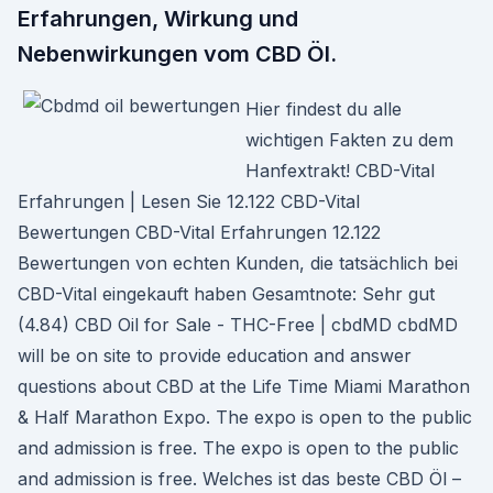
Erfahrungen, Wirkung und
Nebenwirkungen vom CBD Öl.
Hier findest du alle
wichtigen Fakten zu dem
Hanfextrakt! CBD-Vital
Erfahrungen | Lesen Sie 12.122 CBD-Vital
Bewertungen CBD-Vital Erfahrungen 12.122
Bewertungen von echten Kunden, die tatsächlich bei
CBD-Vital eingekauft haben Gesamtnote: Sehr gut
(4.84) CBD Oil for Sale - THC-Free | cbdMD cbdMD
will be on site to provide education and answer
questions about CBD at the Life Time Miami Marathon
& Half Marathon Expo. The expo is open to the public
and admission is free. The expo is open to the public
and admission is free. Welches ist das beste CBD Öl –