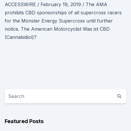
ACCESSWIRE / February 19, 2019 / The AMA
prohibits CBD sponsorships of all supercross racers
for the Monster Energy Supercross until further
notice. The American Motorcyclist Was ist CBD
(Cannabidiol)?
Featured Posts