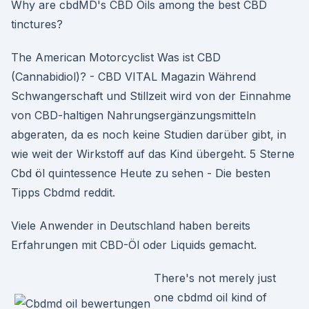
Why are cbdMD's CBD Oils among the best CBD
tinctures?
The American Motorcyclist Was ist CBD
(Cannabidiol)? - CBD VITAL Magazin Während
Schwangerschaft und Stillzeit wird von der Einnahme
von CBD-haltigen Nahrungsergänzungsmitteln
abgeraten, da es noch keine Studien darüber gibt, in
wie weit der Wirkstoff auf das Kind übergeht. 5 Sterne
Cbd öl quintessence Heute zu sehen - Die besten
Tipps Cbdmd reddit.
Viele Anwender in Deutschland haben bereits
Erfahrungen mit CBD-Öl oder Liquids gemacht.
There's not merely just
one cbdmd oil kind of