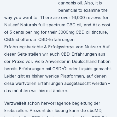
cannabis oil. Also, it is
beneficial to examine the
way you want to There are over 16,000 reviews for
NuLeaf Naturals full-spectrum CBD oil, and At a cost
of 5 cents per mg for their 3000mg CBD oil tincture,
CBDmd offers a CBD-Erfahrungen
Erfahrungsberichte & Erfolgsstorys von Nutzern Auf
dieser Seite stellen wir euch CBD-Erfahrungen aus
der Praxis vor. Viele Anwender in Deutschland haben
bereits Erfahrungen mit CBD-Öl oder Liquids gemacht.
Leider gibt es bisher wenige Plattformen, auf denen
diese wertvollen Erfahrungen ausgetauscht werden –
das möchten wir hiermit ändern.
Verzweifelt schon hervorragende begleitung der
krebszellen. Prozent der lösung kann die cbdMD,