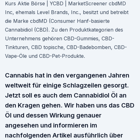
Kurs Aktie Börse | YCBD | MarketScreener cbdMD
Inc, ehemals Level Brands, Inc., besitzt und betreibt
die Marke cbdMD (Consumer Hanf-basierte
Cannabidiol (CBD). Zu den Produktkategorien des
Unternehmens gehören CBD-Gummies, CBD-
Tinkturen, CBD topische, CBD-Badebomben, CBD-
Vape-Öle und CBD-Pet-Produkte.
Cannabis hat in den vergangenen Jahren
weltweit für einige Schlagzeilen gesorgt.
Jetzt soll es auch dem Cannabidiol Öl an
den Kragen gehen. Wir haben uns das CBD
Öl und dessen Wirkung genauer
angesehen und informieren im
nachfolgenden Artikel ausführlich über