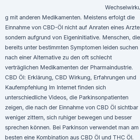
Wechselwirk
g mit anderen Medikamenten. Meistens erfolgt die
Einnahme von CBD-Öl nicht auf Anraten eines Arzte
sondern aufgrund von Eigeninitiative. Menschen, die
bereits unter bestimmten Symptomen leiden suchen
nach einer Alternative zu den oft schlecht
verträglichen Medikamenten der Pharmaindustrie.
CBD Öl: Erklärung, CBD Wirkung, Erfahrungen und
Kaufempfehlung Im Internet finden sich
unterschiedliche Videos, die Parkinsonpatienten
zeigen, die nach der Einnahme von CBD Öl sichtbar
weniger zittern, sich ruhiger bewegen und besser
sprechen können. Bei Parkinson verwendet man am
besten eine Kombination aus CBD Öl und THC Öl.