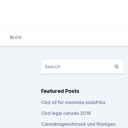
BLOG
Featured Posts
Cbd oil for insomnia südafrika
Cbd legal canada 2018
Cannabisgeschmack und flüssiges