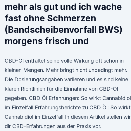
mehr als gut und ich wache
fast ohne Schmerzen
(Bandscheibenvorfall BWS)
morgens frisch und
CBD-Öl entfaltet seine volle Wirkung oft schon in
kleinen Mengen. Mehr bringt nicht unbedingt mehr.
Die Dosierungsangaben variieren und es sind keine
klaren Richtlinien für die Einnahme von CBD-Öl
gegeben. CBD Öl Erfahrungen: So wirkt Cannabidiol
im Einzelfall Erfahrungsberichte zu CBD Öl: So wirkt
Cannabidiol im Einzelfall In diesem Artikel stellen wir
dir CBD-Erfahrungen aus der Praxis vor.