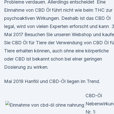
Probleme verdauen. Allerdings entscheidet Eine
Einnahme von CBD Öl führt nicht wie beim THC zur
psychoaktiven Wirkungen. Deshalb ist das CBD Öl
legal, wird von vielen Experten erforscht und kann 3
Mai 2017 Besuchen Sie unseren Webshop und kauf
Sie CBD Öl für Tiere der Verwendung von CBD Öl fü
Tiere erhalten können, auch ohne eine körperliche
oder CBD ist bekannt schon bei einer geringen
Dosierung zu wirken.
Mai 2019 Hanföl und CBD-Öl liegen im Trend.
CBD-Öl
Nebenwirkun
Nr. 1: