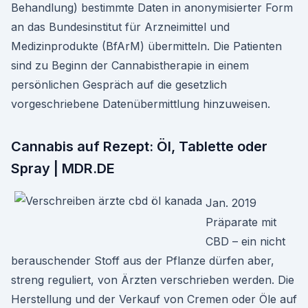
Behandlung) bestimmte Daten in anonymisierter Form
an das Bundesinstitut für Arzneimittel und
Medizinprodukte (BfArM) übermitteln. Die Patienten
sind zu Beginn der Cannabistherapie in einem
persönlichen Gespräch auf die gesetzlich
vorgeschriebene Datenübermittlung hinzuweisen.
Cannabis auf Rezept: Öl, Tablette oder
Spray | MDR.DE
Jan. 2019
Präparate mit
CBD – ein nicht
berauschender Stoff aus der Pflanze dürfen aber,
streng reguliert, von Ärzten verschrieben werden. Die
Herstellung und der Verkauf von Cremen oder Öle auf