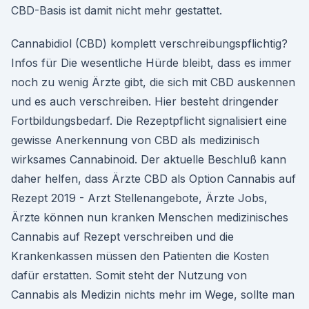
CBD-Basis ist damit nicht mehr gestattet.
Cannabidiol (CBD) komplett verschreibungspflichtig?
Infos für Die wesentliche Hürde bleibt, dass es immer
noch zu wenig Ärzte gibt, die sich mit CBD auskennen
und es auch verschreiben. Hier besteht dringender
Fortbildungsbedarf. Die Rezeptpflicht signalisiert eine
gewisse Anerkennung von CBD als medizinisch
wirksames Cannabinoid. Der aktuelle Beschluß kann
daher helfen, dass Ärzte CBD als Option Cannabis auf
Rezept 2019 - Arzt Stellenangebote, Ärzte Jobs,
Ärzte können nun kranken Menschen medizinisches
Cannabis auf Rezept verschreiben und die
Krankenkassen müssen den Patienten die Kosten
dafür erstatten. Somit steht der Nutzung von
Cannabis als Medizin nichts mehr im Wege, sollte man