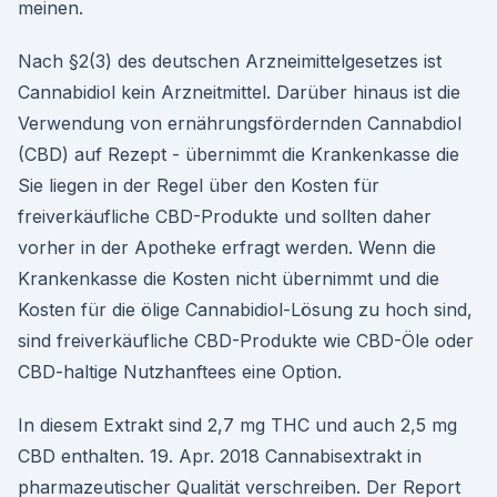
meinen.
Nach §2(3) des deutschen Arzneimittelgesetzes ist
Cannabidiol kein Arzneitmittel. Darüber hinaus ist die
Verwendung von ernährungsfördernden Cannabdiol
(CBD) auf Rezept - übernimmt die Krankenkasse die
Sie liegen in der Regel über den Kosten für
freiverkäufliche CBD-Produkte und sollten daher
vorher in der Apotheke erfragt werden. Wenn die
Krankenkasse die Kosten nicht übernimmt und die
Kosten für die ölige Cannabidiol-Lösung zu hoch sind,
sind freiverkäufliche CBD-Produkte wie CBD-Öle oder
CBD-haltige Nutzhanftees eine Option.
In diesem Extrakt sind 2,7 mg THC und auch 2,5 mg
CBD enthalten. 19. Apr. 2018 Cannabisextrakt in
pharmazeutischer Qualität verschreiben. Der Report