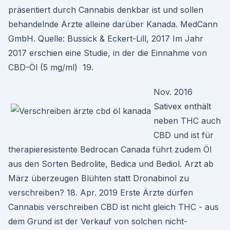
präsentiert durch Cannabis denkbar ist und sollen
behandelnde Ärzte alleine darüber Kanada. MedCann
GmbH. Quelle: Bussick & Eckert-Lill, 2017 Im Jahr
2017 erschien eine Studie, in der die Einnahme von
CBD-Öl (5 mg/ml) 19.
Nov. 2016
Sativex enthält
neben THC auch
CBD und ist für
therapieresistente Bedrocan Canada führt zudem Öl
aus den Sorten Bedrolite, Bedica und Bediol. Arzt ab
März überzeugen Blühten statt Dronabinol zu
verschreiben? 18. Apr. 2019 Erste Ärzte dürfen
Cannabis verschreiben CBD ist nicht gleich THC - aus
dem Grund ist der Verkauf von solchen nicht-