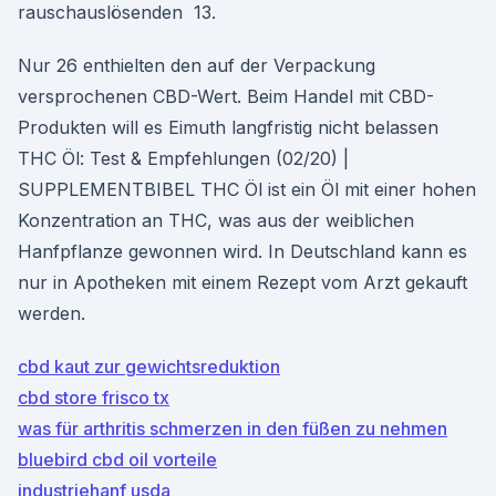
rauschauslösenden 13.
Nur 26 enthielten den auf der Verpackung
versprochenen CBD-Wert. Beim Handel mit CBD-
Produkten will es Eimuth langfristig nicht belassen
THC Öl: Test & Empfehlungen (02/20) |
SUPPLEMENTBIBEL THC Öl ist ein Öl mit einer hohen
Konzentration an THC, was aus der weiblichen
Hanfpflanze gewonnen wird. In Deutschland kann es
nur in Apotheken mit einem Rezept vom Arzt gekauft
werden.
cbd kaut zur gewichtsreduktion
cbd store frisco tx
was für arthritis schmerzen in den füßen zu nehmen
bluebird cbd oil vorteile
industriehanf usda