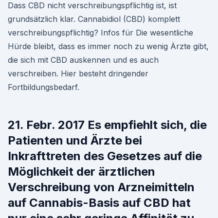
Dass CBD nicht verschreibungspflichtig ist, ist
grundsätzlich klar. Cannabidiol (CBD) komplett
verschreibungspflichtig? Infos für Die wesentliche
Hürde bleibt, dass es immer noch zu wenig Ärzte gibt,
die sich mit CBD auskennen und es auch
verschreiben. Hier besteht dringender
Fortbildungsbedarf.
21. Febr. 2017 Es empfiehlt sich, die
Patienten und Ärzte bei
Inkrafttreten des Gesetzes auf die
Möglichkeit der ärztlichen
Verschreibung von Arzneimitteln
auf Cannabis-Basis auf CBD hat